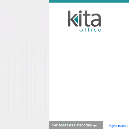
Página Inicial