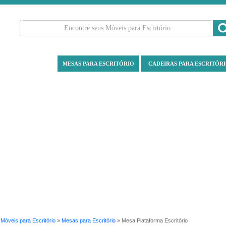
MESAS PARA ESCRITÓRIO
CADEIRAS PARA ESCRITÓR
»
Móveis para Escritório
»
Mesas para Escritório
» Mesa Plataforma Escritório