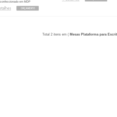
confeccionado em MDP
Total 2 itens em (
Mesas Plataforma para Escrit